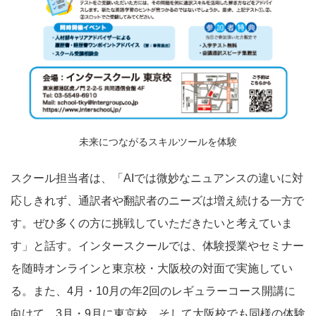
未来につながるスキルツールを体験
スクール担当者は、「AIでは微妙なニュアンスの違いに対
応しきれず、通訳者や翻訳者のニーズは増え続ける一方で
す。ぜひ多くの方に挑戦していただきたいと考えていま
す」と話す。インタースクールでは、体験授業やセミナー
を随時オンラインと東京校・大阪校の対面で実施してい
る。また、4月・10月の年2回のレギュラーコース開講に
向けて、3月・9月に東京校、そして大阪校でも同様の体験