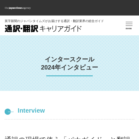
英字新聞のジャパンタイムズがお届けする
通訳・翻訳業界の総合ガイド
インタースクール
2024年インタビュー
Interview