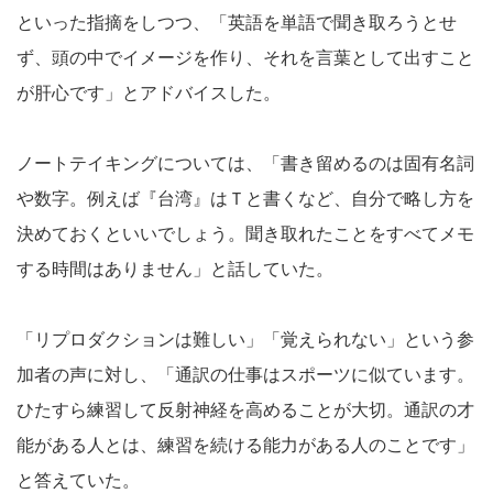
といった指摘をしつつ、「英語を単語で聞き取ろうとせ
ず、頭の中でイメージを作り、それを言葉として出すこと
が肝心です」とアドバイスした。
ノートテイキングについては、「書き留めるのは固有名詞
や数字。例えば『台湾』はＴと書くなど、自分で略し方を
決めておくといいでしょう。聞き取れたことをすべてメモ
する時間はありません」と話していた。
「リプロダクションは難しい」「覚えられない」という参
加者の声に対し、「通訳の仕事はスポーツに似ています。
ひたすら練習して反射神経を高めることが大切。通訳の才
能がある人とは、練習を続ける能力がある人のことです」
と答えていた。