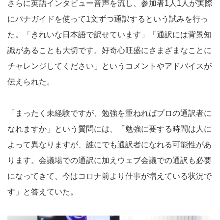
さらに英語インタビュー音声を流し、参加者1人1人が実際
にパナガイドを使って1文ずつ通訳するという試みを行っ
た。「きれいな日本語で訳せています」「通訳には背景知
識があることも大切です。好奇心旺盛にさまざまなことに
チャレンジしてください」というコメントやアドバイスが
伝えられた。
「まったく未経験ですが、勉強を重ねればプロの通訳者に
なれますか」という質問には、「勉強に要する時間は人に
よって異なりますが、誰にでも通訳者になれる可能性があ
ります。会議場での通訳に加えウェブ会議での通訳も必要
になってきて、今はコロナ前より仕事が増えている状況で
す」と答えていた。