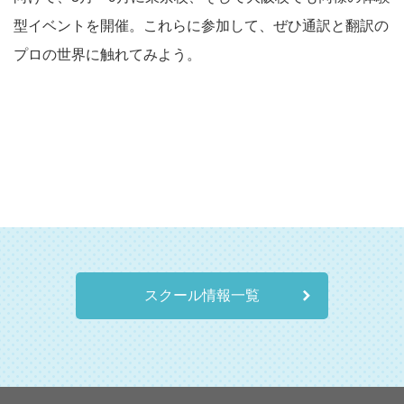
型イベントを開催。これらに参加して、ぜひ通訳と翻訳の
プロの世界に触れてみよう。
スクール情報一覧