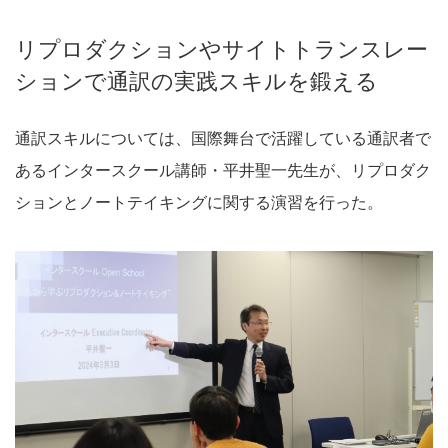
リプロダクションやサイトトランスレー
ションで通訳の実践スキルを鍛える
通訳スキルについては、国際舞台で活躍している通訳者で
あるインタースクール講師・平井聖一先生が、リプロダク
ションとノートテイキングに関する演習を行った。