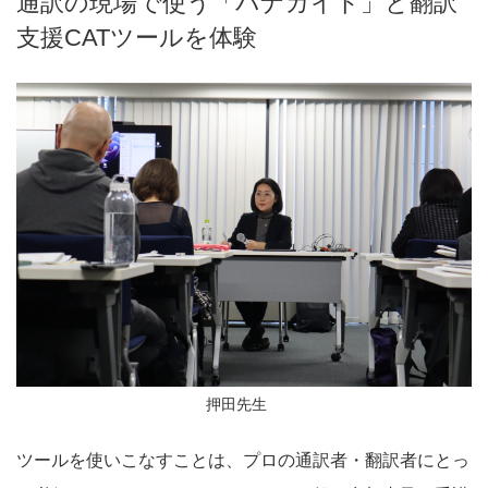
通訳の現場で使う「パナガイド」と翻訳
支援CATツールを体験
押田先生
ツールを使いこなすことは、プロの通訳者・翻訳者にとっ