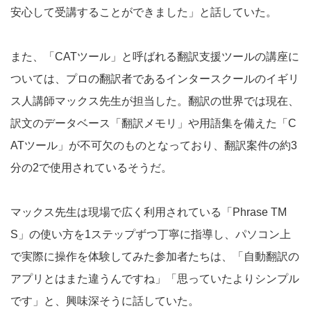
安心して受講することができました」と話していた。
また、「CATツール」と呼ばれる翻訳支援ツールの講座に
ついては、プロの翻訳者であるインタースクールのイギリ
ス人講師マックス先生が担当した。翻訳の世界では現在、
訳文のデータベース「翻訳メモリ」や用語集を備えた「C
ATツール」が不可欠のものとなっており、翻訳案件の約3
分の2で使用されているそうだ。
マックス先生は現場で広く利用されている「Phrase TM
S」の使い方を1ステップずつ丁寧に指導し、パソコン上
で実際に操作を体験してみた参加者たちは、「自動翻訳の
アプリとはまた違うんですね」「思っていたよりシンプル
です」と、興味深そうに話していた。