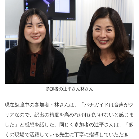
参加者の辻平さん林さん
現在勉強中の参加者・林さんは、「パナガイドは音声がク
リアなので、訳出の精度を高めなければいけないと感じま
した」と感想を話した。同じく参加者の辻平さんは、「多
くの現場で活躍している先生に丁寧に指導していただき、