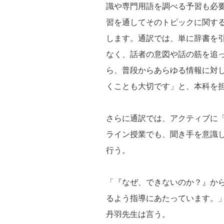
識や専門用語を調べる予習も必
習を通してそのトピックに関す
します。通訳では、単に辞書を
なく、話者の意図や話の筋を追
ら、普段からあらゆる情報に対
くことも大切です」と、本科を
さらに通訳では、アクティブに
ライン授業でも、聞き手を意識
行う。
「『なぜ、できないのか？』か
るよう指導にあたっています。
丹羽先生は言う。