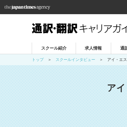
スクール紹介
求人情報
通
トップ
スクールインタビュー
アイ・エス
アイ