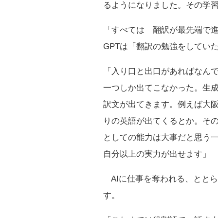
るようになりました。その学習の
「すべては 翻訳が最先端で進
GPTは「翻訳の勉強をしてい
「入り口と出口があればなん
一つしか出てこなかった。生成
訳文が出てきます。例えば大阪
りの英語が出てくるとか。そ
としての能力は大事だと思う一
自分以上の実力が出せます」
AIに仕事を奪われる、とと
す。