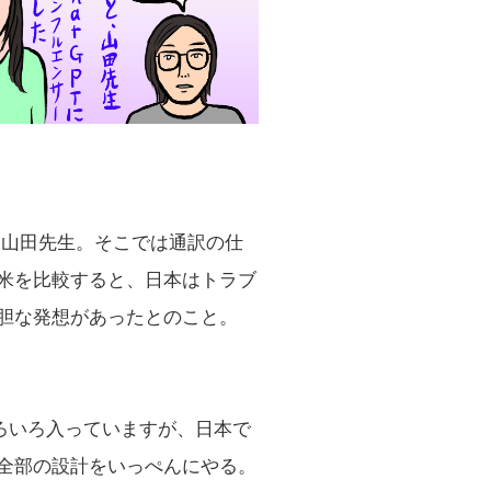
山田先生。そこでは通訳の仕
米を比較すると、日本はトラブ
胆な発想があったとのこと。
ろいろ入っていますが、日本で
全部の設計をいっぺんにやる。