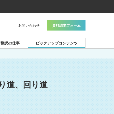
お問い合わせ
資料請求フォーム
・翻訳の仕事
ピックアップコンテンツ
寄り道、回り道