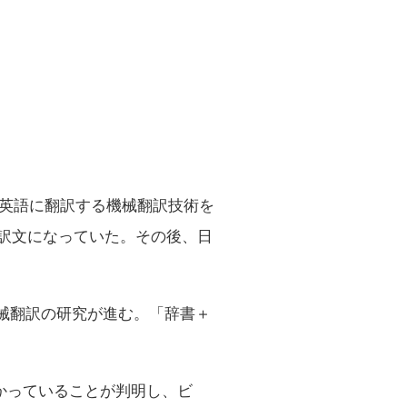
ら英語に翻訳する機械翻訳技術を
訳文になっていた。その後、日
機械翻訳の研究が進む。「辞書＋
もかかっていることが判明し、ビ