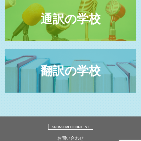
通訳の学校
翻訳の学校
SPONSORED CONTENT
お問い合わせ