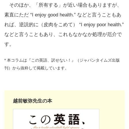
そのほか、「所有する」が近い場合もありますが、
素直にただ “I enjoy good health.” などと言うこともあ
れば、逆説的に（皮肉をこめて） “I enjoy poor health.”
などと言うこともあり、これもなかなか処理が厄介で
す。
* 本コラムは『この英語、訳せない！』（ジャパンタイムズ出版
刊）から抜粋して掲載しています。
越前敏弥先生の本