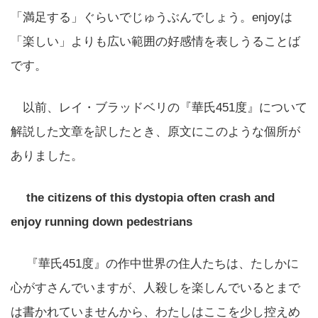
「満足する」ぐらいでじゅうぶんでしょう。enjoyは
「楽しい」よりも広い範囲の好感情を表しうることば
です。
以前、レイ・ブラッドベリの『華氏451度』について
解説した文章を訳したとき、原文にこのような個所が
ありました。
the citizens of this dystopia often crash and
enjoy running down pedestrians
『華氏451度』の作中世界の住人たちは、たしかに
心がすさんでいますが、人殺しを楽しんでいるとまで
は書かれていませんから、わたしはここを少し控えめ