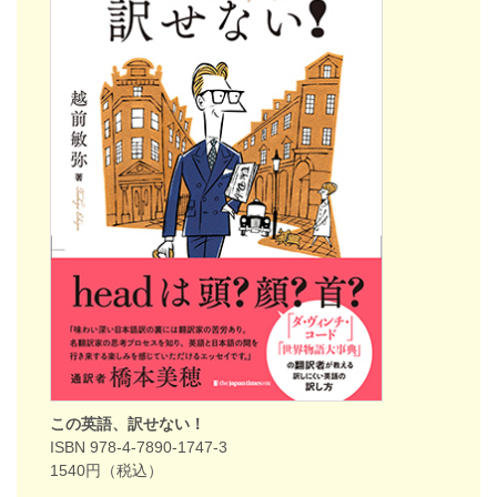
この英語、訳せない！
ISBN 978-4-7890-1747-3
1540円（税込）