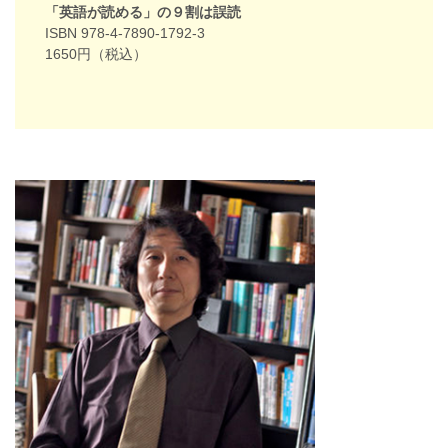
「英語が読める」の９割は誤読
ISBN 978-4-7890-1792-3
1650円（税込）