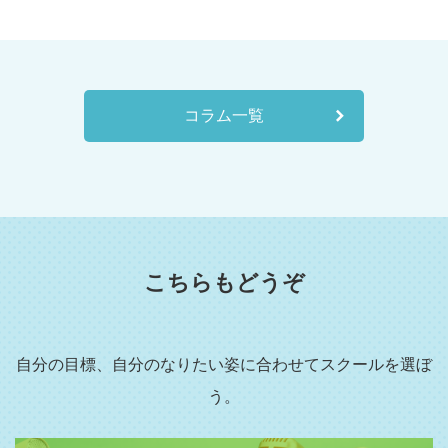
コラム一覧
こちらもどうぞ
自分の目標、自分のなりたい姿に合わせてスクールを選ぼ
う。