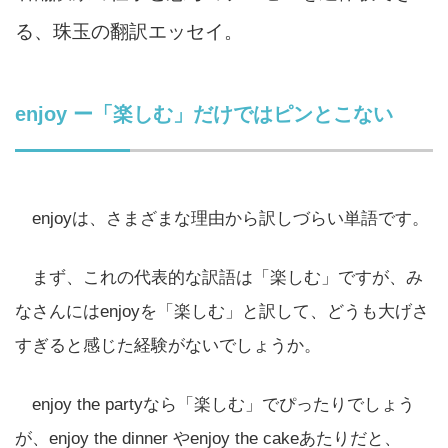
る、珠玉の翻訳エッセイ。
enjoy ー「楽しむ」だけではピンとこない
enjoyは、さまざまな理由から訳しづらい単語です。
まず、これの代表的な訳語は「楽しむ」ですが、み
なさんにはenjoyを「楽しむ」と訳して、どうも大げさ
すぎると感じた経験がないでしょうか。
enjoy the partyなら「楽しむ」でぴったりでしょう
が、enjoy the dinner やenjoy the cakeあたりだと、